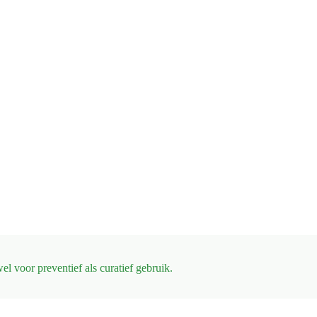
el voor preventief als curatief gebruik.