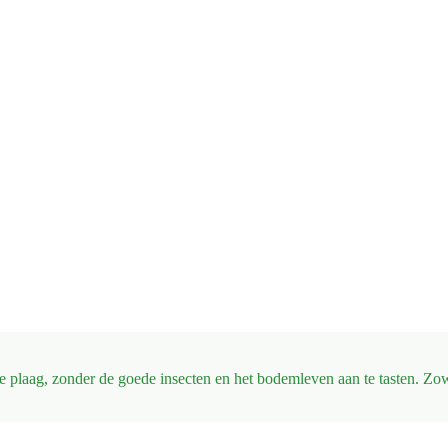
 de plaag, zonder de goede insecten en het bodemleven aan te tasten. Zow