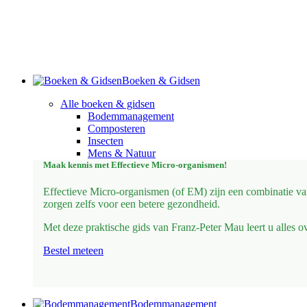
Boeken & Gidsen
Alle boeken & gidsen
Bodemmanagement
Composteren
Insecten
Mens & Natuur
Maak kennis met Effectieve Micro-organismen!
Effectieve Micro-organismen (of EM) zijn een combinatie va
zorgen zelfs voor een betere gezondheid.
Met deze praktische gids van Franz-Peter Mau leert u alles 
Bestel meteen
Bodemmanagement